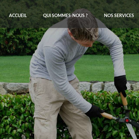
ACCUEIL
QUI SOMMES-NOUS ?
NOS SERVICES