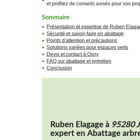
et profitez de conseils avisés pour vos pro
Sommaire
Présentation et expertise de Ruben Elag
Sécurité et savoir-faire en abattage
Points d'attention et précautions
Solutions variées pour espaces verts
Devis et contact à Osny
FAQ sur abattage et entretien
Conclusion
Ruben Elagage à
95280 
expert en
Abattage arbr