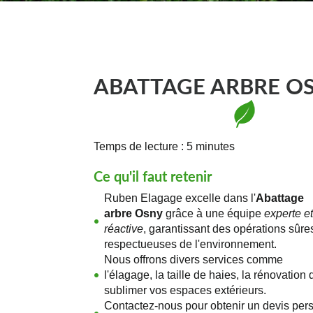
ABATTAGE ARBRE O
Temps de lecture : 5 minutes
Ce qu'il faut retenir
Ruben Elagage excelle dans l'
Abattage
arbre Osny
grâce à une équipe
experte e
réactive
, garantissant des opérations sûre
respectueuses de l'environnement.
Nous offrons divers services comme
l'élagage, la taille de haies, la rénovation
sublimer vos espaces extérieurs.
Contactez-nous pour obtenir un devis per