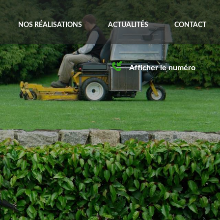
NOS RÉALISATIONS
ACTUALITÉS
CONTACT
Afficher le numéro