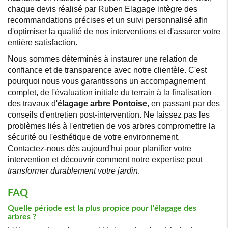
chaque devis réalisé par Ruben Elagage intègre des
recommandations précises et un suivi personnalisé afin
d'optimiser la qualité de nos interventions et d'assurer votre
entière satisfaction.
Nous sommes déterminés à instaurer une relation de
confiance et de transparence avec notre clientèle. C'est
pourquoi nous vous garantissons un accompagnement
complet, de l'évaluation initiale du terrain à la finalisation
des travaux d'
élagage arbre Pontoise
, en passant par des
conseils d'entretien post-intervention. Ne laissez pas les
problèmes liés à l'entretien de vos arbres compromettre la
sécurité ou l'esthétique de votre environnement.
Contactez-nous dès aujourd'hui pour planifier votre
intervention et découvrir comment notre expertise peut
transformer durablement votre jardin
.
FAQ
Quelle période est la plus propice pour l'élagage des
arbres ?