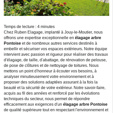
Temps de lecture : 4 minutes
Chez Ruben Elagage, implanté à Jouy-le-Moutier, nous
offrons une expertise exceptionnelle en
élagage arbre
Pontoise
et de nombreux autres services destinés à
embellir et sécuriser vos espaces extérieurs. Notre équipe
intervient avec passion et rigueur pour réaliser des travaux
d'élagage, de taille, d'abattage, de rénovation de pelouse,
de pose de clôtures et de nettoyage de toitures. Nous
mettons un point d'honneur à écouter vos besoins, à
analyser minutieusement votre environnement et à
proposer des solutions adaptées assurant à la fois la
beauté et la sécurité de votre extérieur. Notre savoir-faire,
acquis au fil des années et renforcé par les évolutions
techniques du secteur, nous permet de répondre
efficacement aux exigences d'un
élagage arbre Pontoise
de qualité supérieure tout en respectant l'environnement et