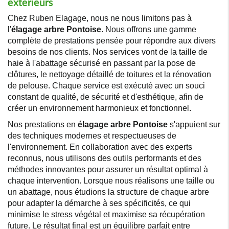
extérieurs
Chez Ruben Elagage, nous ne nous limitons pas à
l'
élagage arbre Pontoise
. Nous offrons une gamme
complète de prestations pensée pour répondre aux divers
besoins de nos clients. Nos services vont de la taille de
haie à l'abattage sécurisé en passant par la pose de
clôtures, le nettoyage détaillé de toitures et la rénovation
de pelouse. Chaque service est exécuté avec un souci
constant de qualité, de sécurité et d'esthétique, afin de
créer un environnement harmonieux et fonctionnel.
Nos prestations en
élagage arbre Pontoise
s'appuient sur
des techniques modernes et respectueuses de
l'environnement. En collaboration avec des experts
reconnus, nous utilisons des outils performants et des
méthodes innovantes pour assurer un résultat optimal à
chaque intervention. Lorsque nous réalisons une taille ou
un abattage, nous étudions la structure de chaque arbre
pour adapter la démarche à ses spécificités, ce qui
minimise le stress végétal et maximise sa récupération
future. Le résultat final est un équilibre parfait entre