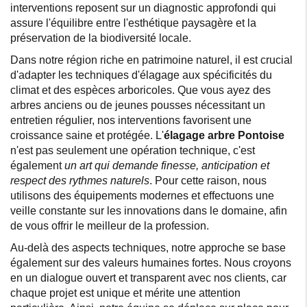
interventions reposent sur un diagnostic approfondi qui
assure l'équilibre entre l'esthétique paysagère et la
préservation de la biodiversité locale.
Dans notre région riche en patrimoine naturel, il est crucial
d'adapter les techniques d'élagage aux spécificités du
climat et des espèces arboricoles. Que vous ayez des
arbres anciens ou de jeunes pousses nécessitant un
entretien régulier, nos interventions favorisent une
croissance saine et protégée. L'
élagage arbre Pontoise
n'est pas seulement une opération technique, c'est
également
un art qui demande finesse, anticipation et
respect des rythmes naturels
. Pour cette raison, nous
utilisons des équipements modernes et effectuons une
veille constante sur les innovations dans le domaine, afin
de vous offrir le meilleur de la profession.
Au-delà des aspects techniques, notre approche se base
également sur des valeurs humaines fortes. Nous croyons
en un dialogue ouvert et transparent avec nos clients, car
chaque projet est unique et mérite une attention