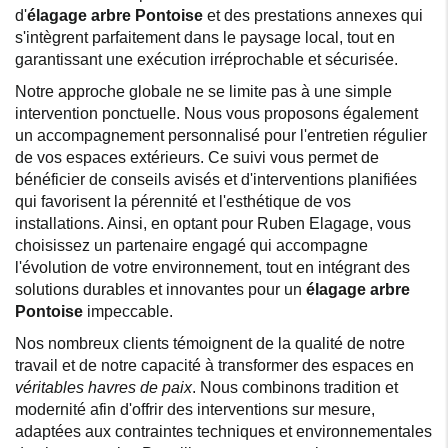
d'
élagage arbre Pontoise
et des prestations annexes qui
s'intègrent parfaitement dans le paysage local, tout en
garantissant une exécution irréprochable et sécurisée.
Notre approche globale ne se limite pas à une simple
intervention ponctuelle. Nous vous proposons également
un accompagnement personnalisé pour l'entretien régulier
de vos espaces extérieurs. Ce suivi vous permet de
bénéficier de conseils avisés et d'interventions planifiées
qui favorisent la pérennité et l'esthétique de vos
installations. Ainsi, en optant pour Ruben Elagage, vous
choisissez un partenaire engagé qui accompagne
l'évolution de votre environnement, tout en intégrant des
solutions durables et innovantes pour un
élagage arbre
Pontoise
impeccable.
Nos nombreux clients témoignent de la qualité de notre
travail et de notre capacité à transformer des espaces en
véritables havres de paix
. Nous combinons tradition et
modernité afin d'offrir des interventions sur mesure,
adaptées aux contraintes techniques et environnementales