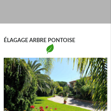
ÉLAGAGE ARBRE PONTOISE