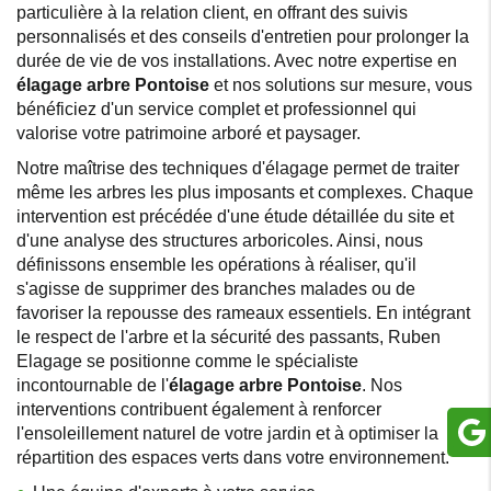
particulière à la relation client, en offrant des suivis
personnalisés et des conseils d'entretien pour prolonger la
durée de vie de vos installations. Avec notre expertise en
élagage arbre Pontoise
et nos solutions sur mesure, vous
bénéficiez d'un service complet et professionnel qui
valorise votre patrimoine arboré et paysager.
Notre maîtrise des techniques d'élagage permet de traiter
même les arbres les plus imposants et complexes. Chaque
intervention est précédée d'une étude détaillée du site et
d'une analyse des structures arboricoles. Ainsi, nous
définissons ensemble les opérations à réaliser, qu'il
s'agisse de supprimer des branches malades ou de
favoriser la repousse des rameaux essentiels. En intégrant
le respect de l'arbre et la sécurité des passants, Ruben
Elagage se positionne comme le spécialiste
incontournable de l'
élagage arbre Pontoise
. Nos
interventions contribuent également à renforcer
l'ensoleillement naturel de votre jardin et à optimiser la
répartition des espaces verts dans votre environnement.