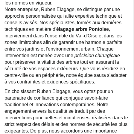
les normes en vigueur.
Notre entreprise, Ruben Elagage, se distingue par une
approche personnalisée qui allie expertise technique et
conseils avisés. Nos spécialistes, formés aux dernières
techniques en matière d'
élagage arbre Pontoise
,
interviennent dans l'ensemble du Val-d'Oise et dans les
zones limitrophes afin de garantir une harmonie parfaite
entre vos jardins et l'environnement urbain. Chaque
intervention est menée avec une
précision chirurgicale
pour préserver la vitalité des arbres tout en assurant la
sécurité de vos espaces extérieurs. Que vous résidiez en
centre-ville ou en périphérie, notre équipe saura s'adapter
à vos contraintes et exigences spécifiques.
En choisissant Ruben Elagage, vous optez pour un
partenaire de confiance qui conjugue savoir-faire
traditionnel et innovations contemporaines. Notre
engagement envers la qualité se traduit par des
interventions ponctuelles et minutieuses, réalisées dans le
strict respect des délais et des normes de sécurité les plus
exigeantes. De plus, nous accordons une importance