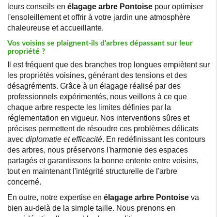
leurs conseils en
élagage arbre Pontoise
pour optimiser
l'ensoleillement et offrir à votre jardin une atmosphère
chaleureuse et accueillante.
Vos voisins se plaignent-ils d'arbres dépassant sur leur
propriété ?
Il est fréquent que des branches trop longues empiètent sur
les propriétés voisines, générant des tensions et des
désagréments. Grâce à un élagage réalisé par des
professionnels expérimentés, nous veillons à ce que
chaque arbre respecte les limites définies par la
réglementation en vigueur. Nos interventions sûres et
précises permettent de résoudre ces problèmes délicats
avec
diplomatie et efficacité
. En redéfinissant les contours
des arbres, nous préservons l'harmonie des espaces
partagés et garantissons la bonne entente entre voisins,
tout en maintenant l'intégrité structurelle de l'arbre
concerné.
En outre, notre expertise en
élagage arbre Pontoise
va
bien au-delà de la simple taille. Nous prenons en