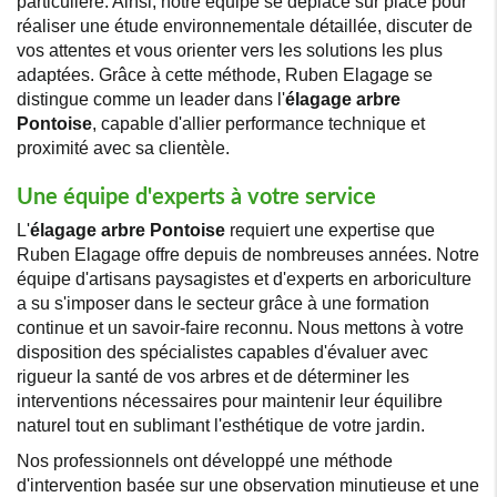
particulière. Ainsi, notre équipe se déplace sur place pour
réaliser une étude environnementale détaillée, discuter de
vos attentes et vous orienter vers les solutions les plus
adaptées. Grâce à cette méthode, Ruben Elagage se
distingue comme un leader dans l'
élagage arbre
Pontoise
, capable d'allier performance technique et
proximité avec sa clientèle.
Une équipe d'experts à votre service
L'
élagage arbre Pontoise
requiert une expertise que
Ruben Elagage offre depuis de nombreuses années. Notre
équipe d'artisans paysagistes et d'experts en arboriculture
a su s'imposer dans le secteur grâce à une formation
continue et un savoir-faire reconnu. Nous mettons à votre
disposition des spécialistes capables d'évaluer avec
rigueur la santé de vos arbres et de déterminer les
interventions nécessaires pour maintenir leur équilibre
naturel tout en sublimant l'esthétique de votre jardin.
Nos professionnels ont développé une méthode
d'intervention basée sur une observation minutieuse et une