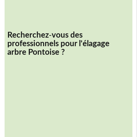
Recherchez-vous des
professionnels pour l'
élagage
arbre Pontoise
?