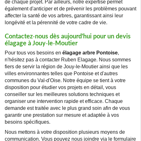
de chaque projet. Par ailleurs, notre expertise permet
également d'anticiper et de prévenir les problèmes pouvant
affecter la santé de vos arbres, garantissant ainsi leur
longévité et la pérennité de votre cadre de vie.
Contactez-nous dès aujourd'hui pour un devis
élagage à Jouy-le-Moutier
Pour tous vos besoins en
élagage arbre Pontoise
,
n'hésitez pas à contacter Ruben Elagage. Nous sommes
fiers de servir la région de Jouy-le-Moutier ainsi que les
villes environnantes telles que Pontoise et d'autres
communes du Val-d'Oise. Notre équipe se tient à votre
disposition pour étudier vos projets en détail, vous
conseiller sur les meilleures solutions techniques et
organiser une intervention rapide et efficace. Chaque
demande est traitée avec le plus grand soin afin de vous
garantir une prestation sur mesure et adaptée à vos
besoins spécifiques.
Nous mettons à votre disposition plusieurs moyens de
communication. Vous pouvez nous joindre via le formulaire