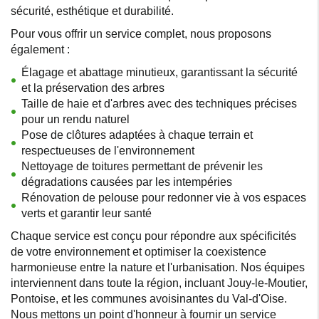
sécurité, esthétique et durabilité.
Pour vous offrir un service complet, nous proposons
également :
Élagage et abattage minutieux, garantissant la sécurité
et la préservation des arbres
Taille de haie et d'arbres avec des techniques précises
pour un rendu naturel
Pose de clôtures adaptées à chaque terrain et
respectueuses de l'environnement
Nettoyage de toitures permettant de prévenir les
dégradations causées par les intempéries
Rénovation de pelouse pour redonner vie à vos espaces
verts et garantir leur santé
Chaque service est conçu pour répondre aux spécificités
de votre environnement et optimiser la coexistence
harmonieuse entre la nature et l'urbanisation. Nos équipes
interviennent dans toute la région, incluant Jouy-le-Moutier,
Pontoise, et les communes avoisinantes du Val-d'Oise.
Nous mettons un point d'honneur à fournir un service