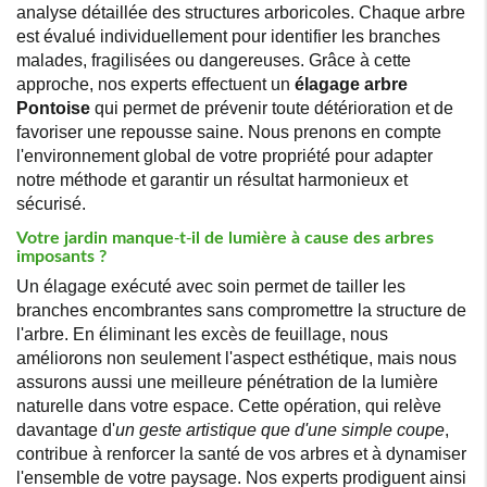
analyse détaillée des structures arboricoles. Chaque arbre
est évalué individuellement pour identifier les branches
malades, fragilisées ou dangereuses. Grâce à cette
approche, nos experts effectuent un
élagage arbre
Pontoise
qui permet de prévenir toute détérioration et de
favoriser une repousse saine. Nous prenons en compte
l'environnement global de votre propriété pour adapter
notre méthode et garantir un résultat harmonieux et
sécurisé.
Votre jardin manque-t-il de lumière à cause des arbres
imposants ?
Un élagage exécuté avec soin permet de tailler les
branches encombrantes sans compromettre la structure de
l'arbre. En éliminant les excès de feuillage, nous
améliorons non seulement l'aspect esthétique, mais nous
assurons aussi une meilleure pénétration de la lumière
naturelle dans votre espace. Cette opération, qui relève
davantage d'
un geste artistique que d'une simple coupe
,
contribue à renforcer la santé de vos arbres et à dynamiser
l'ensemble de votre paysage. Nos experts prodiguent ainsi