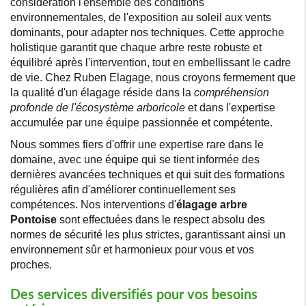
considération l'ensemble des conditions
environnementales, de l'exposition au soleil aux vents
dominants, pour adapter nos techniques. Cette approche
holistique garantit que chaque arbre reste robuste et
équilibré après l'intervention, tout en embellissant le cadre
de vie. Chez Ruben Elagage, nous croyons fermement que
la qualité d'un élagage réside dans la
compréhension
profonde de l'écosystème arboricole
et dans l'expertise
accumulée par une équipe passionnée et compétente.
Nous sommes fiers d'offrir une expertise rare dans le
domaine, avec une équipe qui se tient informée des
dernières avancées techniques et qui suit des formations
régulières afin d'améliorer continuellement ses
compétences. Nos interventions d'
élagage arbre
Pontoise
sont effectuées dans le respect absolu des
normes de sécurité les plus strictes, garantissant ainsi un
environnement sûr et harmonieux pour vous et vos
proches.
Des services diversifiés pour vos besoins