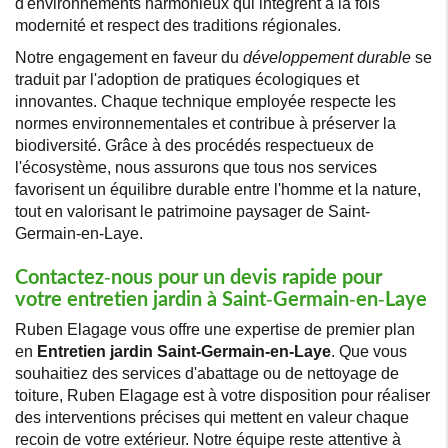
d'environnements harmonieux qui intègrent à la fois
modernité et respect des traditions régionales.
Notre engagement en faveur du
développement durable
se
traduit par l'adoption de pratiques écologiques et
innovantes. Chaque technique employée respecte les
normes environnementales et contribue à préserver la
biodiversité. Grâce à des procédés respectueux de
l'écosystème, nous assurons que tous nos services
favorisent un équilibre durable entre l'homme et la nature,
tout en valorisant le patrimoine paysager de Saint-
Germain-en-Laye.
Contactez-nous pour un devis rapide pour
votre entretien jardin à Saint-Germain-en-Laye
Ruben Elagage vous offre une expertise de premier plan
en
Entretien jardin Saint-Germain-en-Laye
. Que vous
souhaitiez des services d'abattage ou de nettoyage de
toiture, Ruben Elagage est à votre disposition pour réaliser
des interventions précises qui mettent en valeur chaque
recoin de votre extérieur. Notre équipe reste attentive à