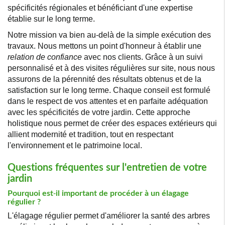
spécificités régionales et bénéficiant d'une expertise
établie sur le long terme.
Notre mission va bien au-delà de la simple exécution des
travaux. Nous mettons un point d'honneur à établir une
relation de confiance
avec nos clients. Grâce à un suivi
personnalisé et à des visites régulières sur site, nous nous
assurons de la pérennité des résultats obtenus et de la
satisfaction sur le long terme. Chaque conseil est formulé
dans le respect de vos attentes et en parfaite adéquation
avec les spécificités de votre jardin. Cette approche
holistique nous permet de créer des espaces extérieurs qui
allient modernité et tradition, tout en respectant
l'environnement et le patrimoine local.
Questions fréquentes sur l'entretien de votre
jardin
Pourquoi est-il important de procéder à un élagage
régulier ?
L'élagage régulier permet d'améliorer la santé des arbres