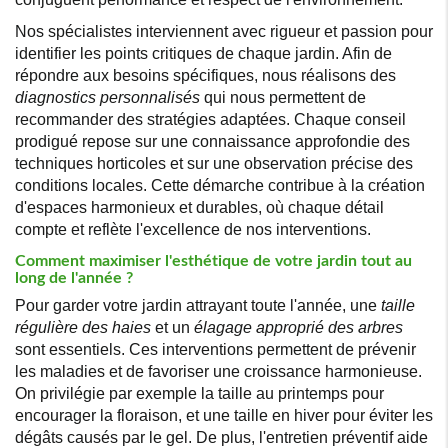
Nos spécialistes interviennent avec rigueur et passion pour
identifier les points critiques de chaque jardin. Afin de
répondre aux besoins spécifiques, nous réalisons des
diagnostics personnalisés
qui nous permettent de
recommander des stratégies adaptées. Chaque conseil
prodigué repose sur une connaissance approfondie des
techniques horticoles et sur une observation précise des
conditions locales. Cette démarche contribue à la création
d'espaces harmonieux et durables, où chaque détail
compte et reflète l'excellence de nos interventions.
Comment maximiser l'esthétique de votre jardin tout au
long de l'année ?
Pour garder votre jardin attrayant toute l'année, une
taille
régulière des haies
et un
élagage approprié des arbres
sont essentiels. Ces interventions permettent de prévenir
les maladies et de favoriser une croissance harmonieuse.
On privilégie par exemple la taille au printemps pour
encourager la floraison, et une taille en hiver pour éviter les
dégâts causés par le gel. De plus, l'entretien préventif aide