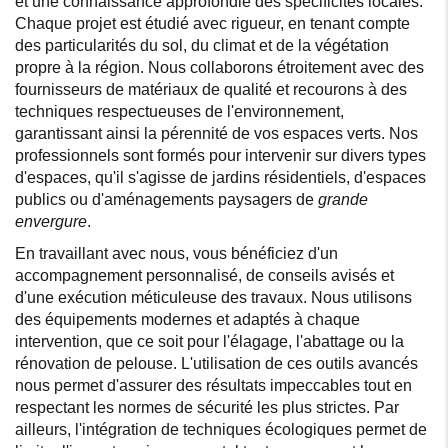
et une connaissance approfondie des spécificités locales.
Chaque projet est étudié avec rigueur, en tenant compte
des particularités du sol, du climat et de la végétation
propre à la région. Nous collaborons étroitement avec des
fournisseurs de matériaux de qualité et recourons à des
techniques respectueuses de l'environnement,
garantissant ainsi la pérennité de vos espaces verts. Nos
professionnels sont formés pour intervenir sur divers types
d'espaces, qu'il s'agisse de jardins résidentiels, d'espaces
publics ou d'aménagements paysagers de
grande
envergure
.
En travaillant avec nous, vous bénéficiez d'un
accompagnement personnalisé, de conseils avisés et
d'une exécution méticuleuse des travaux. Nous utilisons
des équipements modernes et adaptés à chaque
intervention, que ce soit pour l'élagage, l'abattage ou la
rénovation de pelouse. L'utilisation de ces outils avancés
nous permet d'assurer des résultats impeccables tout en
respectant les normes de sécurité les plus strictes. Par
ailleurs, l'intégration de techniques écologiques permet de