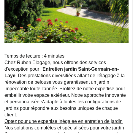
Temps de lecture : 4 minutes
Chez Ruben Elagage, nous offrons des services
d'exception pour l'
Entretien jardin Saint-Germain-en-
Laye
. Des prestations diversifiées allant de l'élagage à la
rénovation de pelouse vous garantissent un jardin
impeccable toute l'année. Profitez de notre expertise pour
embellir votre espace extérieur. Notre approche innovante
et personnalisée s'adapte à toutes les configurations de
jardins pour répondre aux besoins uniques de chaque
client.
Optez pour une expertise inégalée en entretien de jardin
Nos solutions complètes et spécialisées pour votre jardin