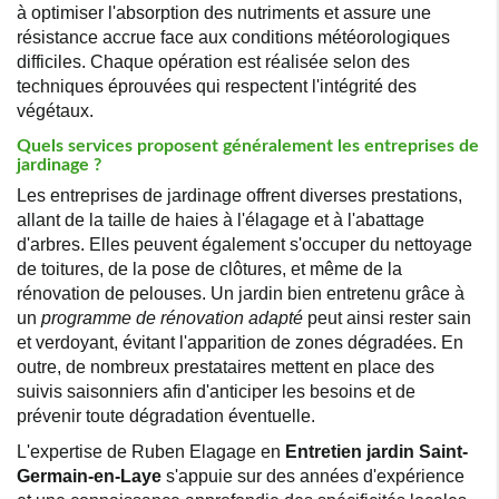
à optimiser l'absorption des nutriments et assure une
résistance accrue face aux conditions météorologiques
difficiles. Chaque opération est réalisée selon des
techniques éprouvées qui respectent l'intégrité des
végétaux.
Quels services proposent généralement les entreprises de
jardinage ?
Les entreprises de jardinage offrent diverses prestations,
allant de la taille de haies à l'élagage et à l'abattage
d'arbres. Elles peuvent également s'occuper du nettoyage
de toitures, de la pose de clôtures, et même de la
rénovation de pelouses. Un jardin bien entretenu grâce à
un
programme de rénovation adapté
peut ainsi rester sain
et verdoyant, évitant l'apparition de zones dégradées. En
outre, de nombreux prestataires mettent en place des
suivis saisonniers afin d'anticiper les besoins et de
prévenir toute dégradation éventuelle.
L'expertise de Ruben Elagage en
Entretien jardin Saint-
Germain-en-Laye
s'appuie sur des années d'expérience