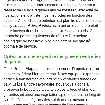
climatiques locales. Nous mettons un point d'honneur à
réaliser des suivis réguliers afin de mesurer l'efficacité de
nos actions et d'ajuster nos méthodes en fonction des
saisons. Ainsi, chaque entretien est planifié dans le respect
du
cycle naturel des plantes
, assurant un équilibre parfait
entre interventions humaines et processus naturels. Cette
approche permet également de réduire l'empreinte
écologique de nos travaux tout en offrant une qualité
optimale de service.
Optez pour une expertise inégalée en entretien
de jardin
Chez Ruben Elagage, nous comprenons l'importance d'un
espace extérieur bien entretenu. Notre équipe d'experts est
dédiée à transformer vos jardins en véritables
havres de
paix
. Grâce à notre savoir-faire, nous vous aidons à
préserver la beauté et la santé de vos arbres et plantes,
garantissant ainsi une végétation splendide tout au long de
l'année. Nous intégrons des solutions sur mesure qui
conjuguent performance et respect de l'environnement.