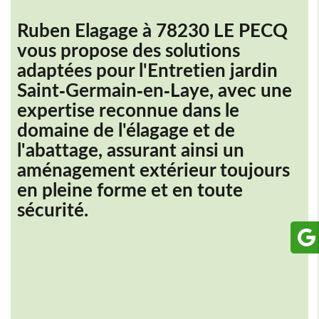
Ruben Elagage à 78230 LE PECQ
vous propose des solutions
adaptées pour l'
Entretien jardin
Saint-Germain-en-Laye
, avec une
expertise reconnue dans le
domaine de l'élagage et de
l'abattage, assurant ainsi un
aménagement extérieur toujours
en pleine forme et en toute
sécurité.