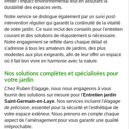
limiter l'impact environnemental tout en assurant la
durabilité des espaces verts.
Notre service se distingue également par un
suivi post-
intervention régulier
qui garantit la continuité de la vitalité
de votre jardin. Ce suivi inclut des conseils pour l'entretien
courant et des solutions de réajustement si nécessaire.
Notre engagement se reflète dans chaque détail et
s'adresse à tous les amateurs de jardins, des plus
modestes aux plus exigeants, afin de leur offrir un espace
où il fait bon vivre en harmonie avec la nature.
Nos solutions complètes et spécialisées pour
votre jardin
Chez Ruben Elagage, nous nous engageons à vous
fournir des solutions sur mesure pour l'
Entretien jardin
Saint-Germain-en-Laye
. Nos services incluent l'
élagage
de précision
, essentiel pour la sécurité et l'esthétique de
votre espace extérieur. Nous prenons en compte chaque
aspect de l'aménagement pour vous garantir une qualité
irréprochable.