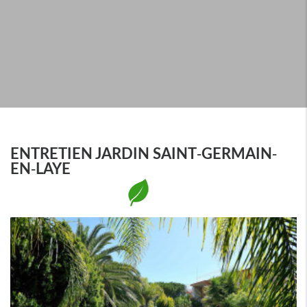
EN-LAYE
ENTRETIEN JARDIN SAINT-GERMAIN-
EN-LAYE