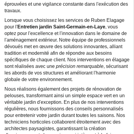
éprouvées et une vigilance constante dans l'exécution des
travaux.
Lorsque vous choisissez les services de Ruben Elagage
pour l'
Entretien jardin Saint-Germain-en-Laye
, vous
optez pour l'excellence et l'innovation dans le domaine de
l'aménagement extérieur. Notre équipe de professionnels
dévoués met en œuvre des solutions innovantes, alliant
tradition et modernité afin de répondre aux besoins
spécifiques de chaque client. Nos interventions en élagage
sont réalisées avec une
précision remarquable
, sécurisant
les abords de vos structures et améliorant l'harmonie
globale de votre environnement.
Nous réalisons également des projets de rénovation de
pelouses, transformant ainsi un simple espace vert en un
véritable jardin d'exception. En plus de nos interventions
régulières, nous fournissons des conseils personnalisés
pour entretenir votre jardin durant toutes les saisons. Nos
techniciens horticoles collaborent étroitement avec des
architectes paysagistes, garantissant la création