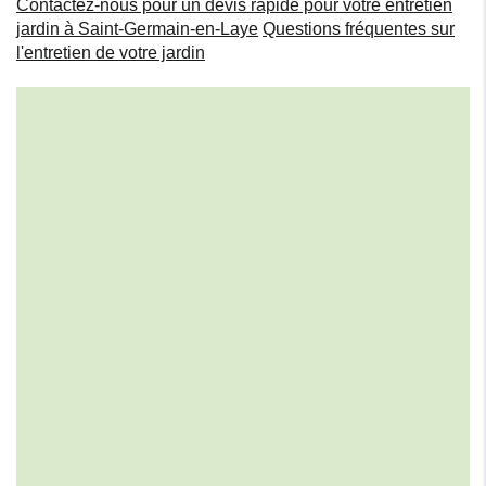
Contactez-nous pour un devis rapide pour votre entretien
jardin à Saint-Germain-en-Laye
Questions fréquentes sur
l'entretien de votre jardin