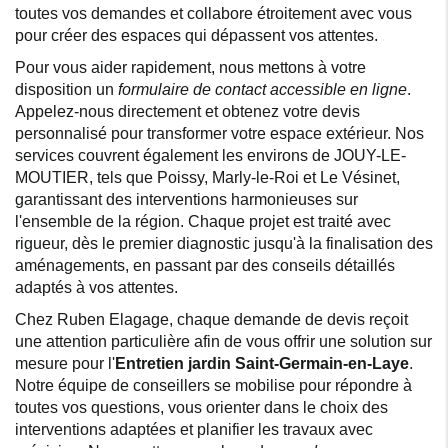
toutes vos demandes et collabore étroitement avec vous
pour créer des espaces qui dépassent vos attentes.
Pour vous aider rapidement, nous mettons à votre
disposition un
formulaire de contact accessible en ligne
.
Appelez-nous directement et obtenez votre devis
personnalisé pour transformer votre espace extérieur. Nos
services couvrent également les environs de JOUY-LE-
MOUTIER, tels que Poissy, Marly-le-Roi et Le Vésinet,
garantissant des interventions harmonieuses sur
l'ensemble de la région. Chaque projet est traité avec
rigueur, dès le premier diagnostic jusqu'à la finalisation des
aménagements, en passant par des conseils détaillés
adaptés à vos attentes.
Chez Ruben Elagage, chaque demande de devis reçoit
une attention particulière afin de vous offrir une solution sur
mesure pour l'
Entretien jardin Saint-Germain-en-Laye
.
Notre équipe de conseillers se mobilise pour répondre à
toutes vos questions, vous orienter dans le choix des
interventions adaptées et planifier les travaux avec