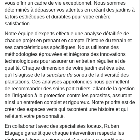
vous offrir un cadre de vie exceptionnel. Nous sommes
déterminés à dépasser vos attentes en créant des jardins à
la fois esthétiques et durables pour votre entière
satisfaction.
Notre équipe d'experts effectue une analyse détaillée de
chaque projet en prenant en compte l'histoire du terrain et
ses caractéristiques spécifiques. Nous utilisons des
méthodologies éprouvées et intégrons des innovations
technologiques pour assurer un entretien régulier et de
qualité. Chaque dimension de votre jardin est évaluée,
qu'il s'agisse de la
structure du sol
ou de la diversité des
plantations. Ces analyses approfondies nous permettent
de recommander des soins particuliers, allant de la gestion
de l'irrigation à la protection contre les parasites, assurant
ainsi un entretien complet et rigoureux. Notre priorité est de
créer des espaces verts qui racontent une histoire et qui
reflètent votre personnalité.
En collaborant avec des spécialistes locaux, Ruben
Elagage garantit que chaque intervention respecte les
réglementations en vigueur et s'adapte aux conditions