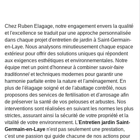
Chez Ruben Elagage, notre engagement envers la qualité
et l'excellence se traduit par une approche personnalisée
dans chaque projet d'entretien de jardin à Saint-Germain-
en-Laye. Nous analysons minutieusement chaque espace
extérieur pour offrir des solutions uniques qui répondent
aux exigences esthétiques et environnementales. Notre
équipe met un point d'honneur à combiner
savoir-faire
traditionnel
et techniques modernes pour garantir une
harmonie parfaite entre la nature et l'aménagement. En
plus de l'élagage soigné et de l'abattage contrôlé, nous
proposons des services de fertilisation et d'arrosage afin
de préserver la santé de vos pelouses et arbustes. Nos
interventions sont réalisées en suivant les normes les plus
strictes, assurant ainsi la sécurité de votre propriété et la
vitalité de votre environnement. L'
Entretien jardin Saint-
Germain-en-Laye
n'est pas seulement une prestation,
c'est une passion qui guide chacune de nos actions pour