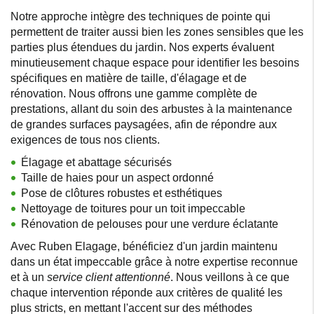
Notre approche intègre des techniques de pointe qui
permettent de traiter aussi bien les zones sensibles que les
parties plus étendues du jardin. Nos experts évaluent
minutieusement chaque espace pour identifier les besoins
spécifiques en matière de taille, d'élagage et de
rénovation. Nous offrons une gamme complète de
prestations, allant du soin des arbustes à la maintenance
de grandes surfaces paysagées, afin de répondre aux
exigences de tous nos clients.
Élagage et abattage sécurisés
Taille de haies pour un aspect ordonné
Pose de clôtures robustes et esthétiques
Nettoyage de toitures pour un toit impeccable
Rénovation de pelouses pour une verdure éclatante
Avec Ruben Elagage, bénéficiez d'un jardin maintenu
dans un état impeccable grâce à notre expertise reconnue
et à un
service client attentionné
. Nous veillons à ce que
chaque intervention réponde aux critères de qualité les
plus stricts, en mettant l'accent sur des méthodes