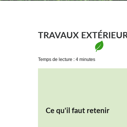
TRAVAUX EXTÉRIEU
Temps de lecture : 4 minutes
Ce qu'il faut retenir