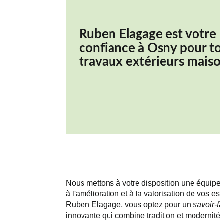
Ruben Elagage est votre 
confiance à Osny pour t
travaux extérieurs mais
Nous mettons à votre disposition une équip
à l'amélioration et à la valorisation de vos 
Ruben Elagage, vous optez pour un
savoir-
innovante qui combine tradition et modernit