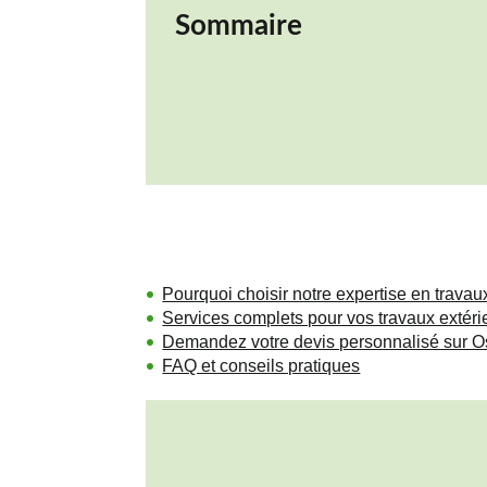
Sommaire
Pourquoi choisir notre expertise en travau
Services complets pour vos travaux extér
Demandez votre devis personnalisé sur 
FAQ et conseils pratiques