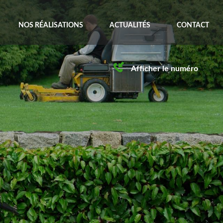
NOS RÉALISATIONS
ACTUALITÉS
CONTACT
Afficher le numéro