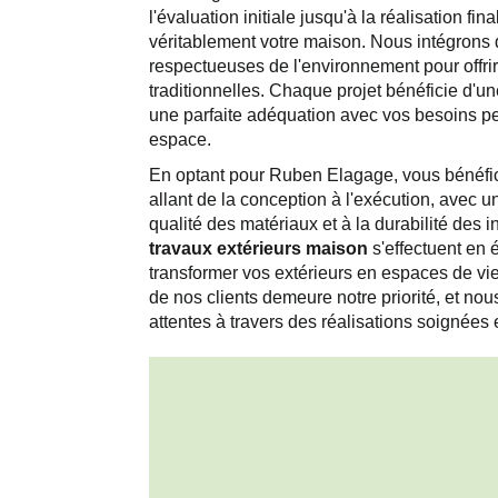
l'évaluation initiale jusqu'à la réalisation fin
véritablement votre maison. Nous intégrons
respectueuses de l'environnement pour offrir
traditionnelles. Chaque projet bénéficie d'u
une parfaite adéquation avec vos besoins per
espace.
En optant pour Ruben Elagage, vous bénéf
allant de la conception à l'exécution, avec un
qualité des matériaux et à la durabilité des i
travaux extérieurs maison
s'effectuent en 
transformer vos extérieurs en espaces de vie
de nos clients demeure notre priorité, et no
attentes à travers des réalisations soignées 