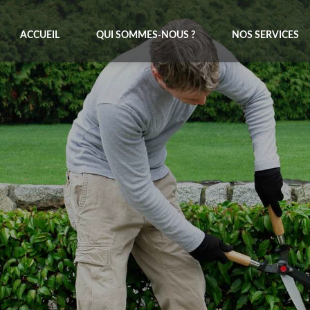
ACCUEIL
QUI SOMMES-NOUS ?
NOS SERVICES