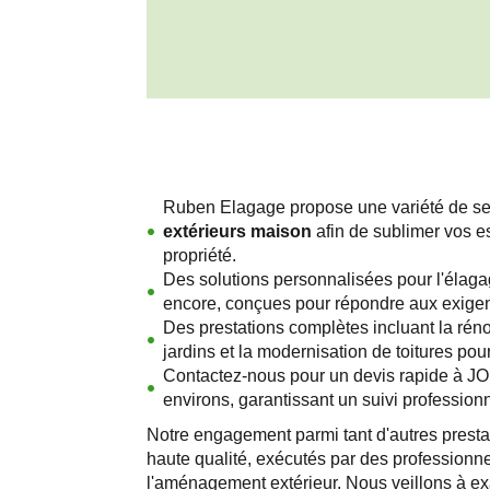
Ruben Elagage propose une variété de se
extérieurs maison
afin de sublimer vos es
propriété.
Des solutions personnalisées pour l'élagag
encore, conçues pour répondre aux exigenc
Des prestations complètes incluant la réno
jardins et la modernisation de toitures po
Contactez-nous pour un devis rapide à 
environs, garantissant un suivi profession
Notre engagement parmi tant d'autres prestat
haute qualité, exécutés par des professionne
l'aménagement extérieur. Nous veillons à e