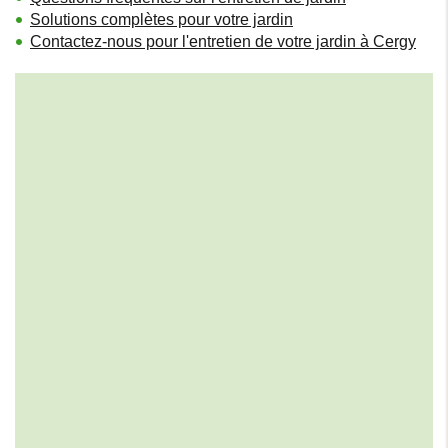
Solutions complètes pour votre jardin
Contactez-nous pour l'entretien de votre jardin à Cergy