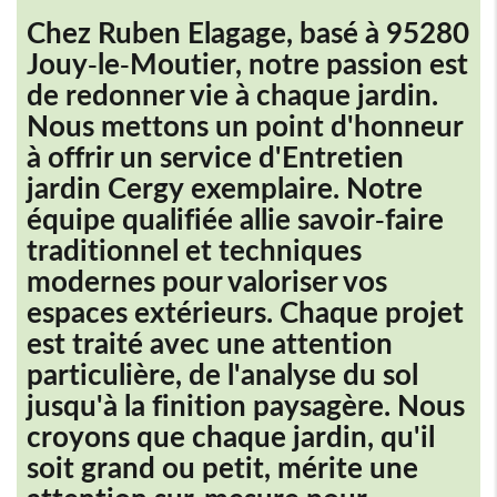
Chez Ruben Elagage, basé à 95280
Jouy-le-Moutier, notre passion est
de redonner vie à chaque jardin.
Nous mettons un point d'honneur
à offrir un service d'
Entretien
jardin Cergy
exemplaire. Notre
équipe qualifiée allie savoir-faire
traditionnel et techniques
modernes pour valoriser vos
espaces extérieurs. Chaque projet
est traité avec une attention
particulière, de l'analyse du sol
jusqu'à la finition paysagère. Nous
croyons que chaque jardin, qu'il
soit grand ou petit, mérite une