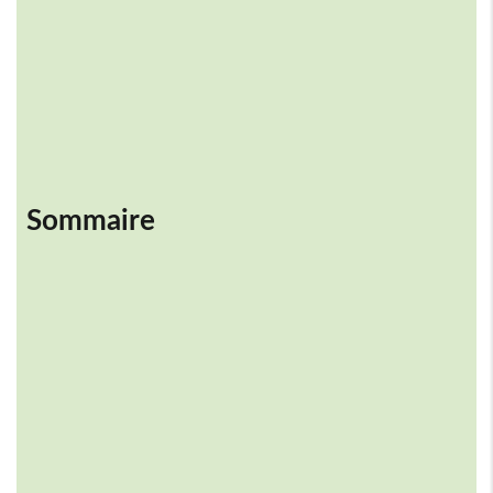
Sommaire