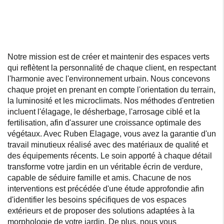
Notre mission est de créer et maintenir des espaces verts
qui reflètent la personnalité de chaque client, en respectant
l'harmonie avec l'environnement urbain. Nous concevons
chaque projet en prenant en compte l'orientation du terrain,
la luminosité et les microclimats. Nos méthodes d'entretien
incluent l'élagage, le désherbage, l'arrosage ciblé et la
fertilisation, afin d'assurer une croissance optimale des
végétaux. Avec Ruben Elagage, vous avez la garantie d'un
travail minutieux réalisé avec des matériaux de qualité et
des équipements récents. Le soin apporté à chaque détail
transforme votre jardin en un véritable écrin de verdure,
capable de séduire famille et amis. Chacune de nos
interventions est précédée d'une étude approfondie afin
d'identifier les besoins spécifiques de vos espaces
extérieurs et de proposer des solutions adaptées à la
morphologie de votre jardin. De plus, nous vous