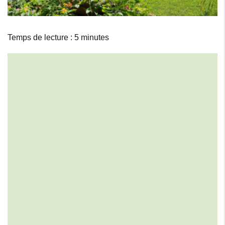
Temps de lecture : 5 minutes