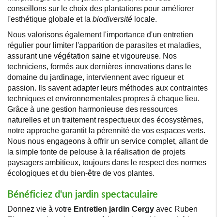
conseillons sur le choix des plantations pour améliorer
l'esthétique globale et la
biodiversité
locale.
Nous valorisons également l'importance d'un entretien
régulier pour limiter l'apparition de parasites et maladies,
assurant une végétation saine et vigoureuse. Nos
techniciens, formés aux dernières innovations dans le
domaine du jardinage, interviennent avec rigueur et
passion. Ils savent adapter leurs méthodes aux contraintes
techniques et environnementales propres à chaque lieu.
Grâce à une gestion harmonieuse des ressources
naturelles et un traitement respectueux des écosystèmes,
notre approche garantit la pérennité de vos espaces verts.
Nous nous engageons à offrir un service complet, allant de
la simple tonte de pelouse à la réalisation de projets
paysagers ambitieux, toujours dans le respect des normes
écologiques et du bien-être de vos plantes.
Bénéficiez d'un jardin spectaculaire
Donnez vie à votre
Entretien jardin Cergy
avec Ruben