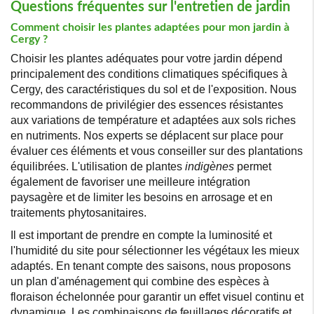
Questions fréquentes sur l'entretien de jardin
Comment choisir les plantes adaptées pour mon jardin à
Cergy ?
Choisir les plantes adéquates pour votre jardin dépend
principalement des conditions climatiques spécifiques à
Cergy, des caractéristiques du sol et de l'exposition. Nous
recommandons de privilégier des essences résistantes
aux variations de température et adaptées aux sols riches
en nutriments. Nos experts se déplacent sur place pour
évaluer ces éléments et vous conseiller sur des plantations
équilibrées. L'utilisation de plantes
indigènes
permet
également de favoriser une meilleure intégration
paysagère et de limiter les besoins en arrosage et en
traitements phytosanitaires.
Il est important de prendre en compte la luminosité et
l'humidité du site pour sélectionner les végétaux les mieux
adaptés. En tenant compte des saisons, nous proposons
un plan d'aménagement qui combine des espèces à
floraison échelonnée pour garantir un effet visuel continu et
dynamique. Les combinaisons de feuillages décoratifs et