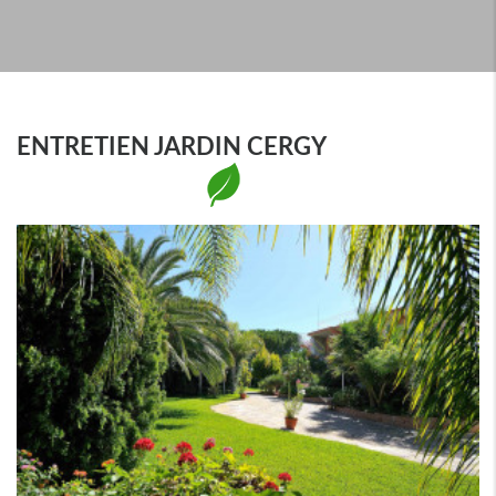
ENTRETIEN JARDIN CERGY