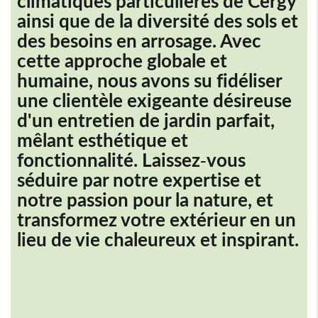
climatiques particulières de Cergy
ainsi que de la diversité des sols et
des besoins en arrosage. Avec
cette approche globale et
humaine, nous avons su fidéliser
une clientèle exigeante désireuse
d'un entretien de jardin parfait,
mêlant esthétique et
fonctionnalité. Laissez-vous
séduire par notre expertise et
notre passion pour la nature, et
transformez votre extérieur en un
lieu de vie chaleureux et inspirant.