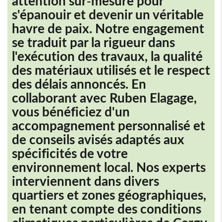
attention sur-mesure pour
s'épanouir et devenir un véritable
havre de paix. Notre engagement
se traduit par la rigueur dans
l'exécution des travaux, la qualité
des matériaux utilisés et le respect
des délais annoncés. En
collaborant avec Ruben Elagage,
vous bénéficiez d'un
accompagnement personnalisé et
de conseils avisés adaptés aux
spécificités de votre
environnement local. Nos experts
interviennent dans divers
quartiers et zones géographiques,
en tenant compte des conditions