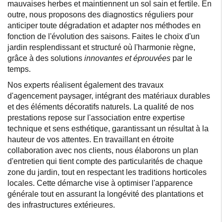
mauvaises herbes et maintiennent un sol sain et fertile. En
outre, nous proposons des diagnostics réguliers pour
anticiper toute dégradation et adapter nos méthodes en
fonction de l'évolution des saisons. Faites le choix d'un
jardin resplendissant et structuré où l'harmonie règne,
grâce à des solutions
innovantes et éprouvées
par le
temps.
Nos experts réalisent également des travaux
d'agencement paysager, intégrant des matériaux durables
et des éléments décoratifs naturels. La qualité de nos
prestations repose sur l'association entre expertise
technique et sens esthétique, garantissant un résultat à la
hauteur de vos attentes. En travaillant en étroite
collaboration avec nos clients, nous élaborons un plan
d'entretien qui tient compte des particularités de chaque
zone du jardin, tout en respectant les traditions horticoles
locales. Cette démarche vise à optimiser l'apparence
générale tout en assurant la longévité des plantations et
des infrastructures extérieures.