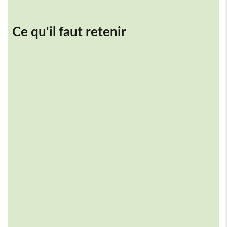
Ce qu'il faut retenir