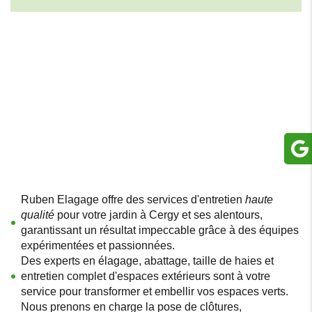
Ruben Elagage offre des services d'entretien
haute
qualité
pour votre jardin à Cergy et ses alentours,
garantissant un résultat impeccable grâce à des équipes
expérimentées et passionnées.
Des experts en élagage, abattage, taille de haies et
entretien complet d'espaces extérieurs sont à votre
service pour transformer et embellir vos espaces verts.
Nous prenons en charge la pose de clôtures,