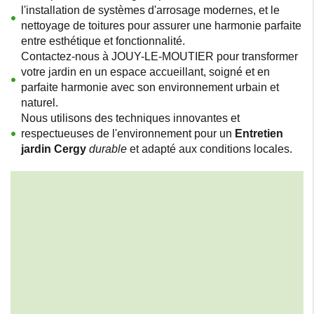
l'installation de systèmes d'arrosage modernes, et le
nettoyage de toitures pour assurer une harmonie parfaite
entre esthétique et fonctionnalité.
Contactez-nous à JOUY-LE-MOUTIER pour transformer
votre jardin en un espace accueillant, soigné et en
parfaite harmonie avec son environnement urbain et
naturel.
Nous utilisons des techniques innovantes et
respectueuses de l'environnement pour un
Entretien
jardin Cergy
durable
et adapté aux conditions locales.