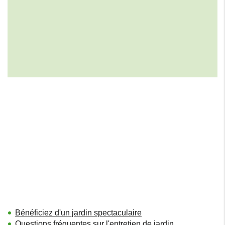
Bénéficiez d'un jardin spectaculaire
Questions fréquentes sur l'entretien de jardin